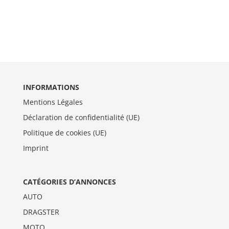
INFORMATIONS
Mentions Légales
Déclaration de confidentialité (UE)
Politique de cookies (UE)
Imprint
CATÉGORIES D’ANNONCES
AUTO
DRAGSTER
MOTO