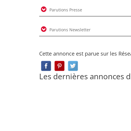
Parutions Presse
Parutions Newsletter
Cette annonce est parue sur les Rése
Les dernières annonces 