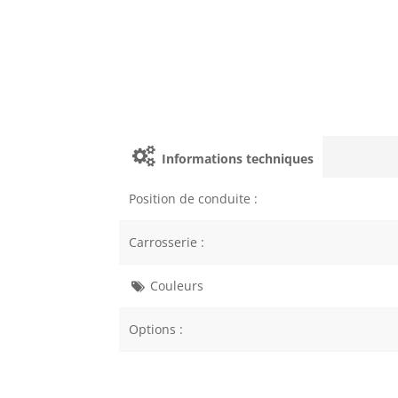
Informations techniques
Position de conduite :
Carrosserie :
Couleurs
Options :