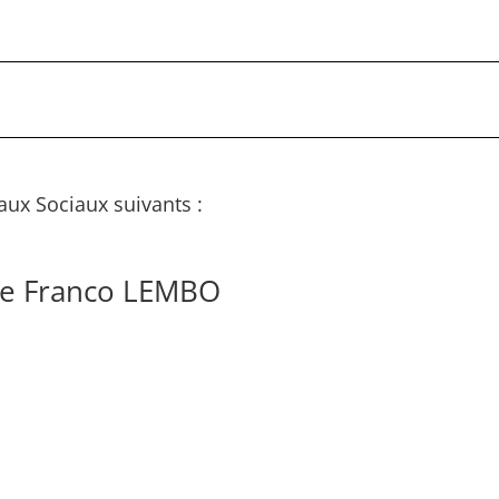
aux Sociaux suivants :
de Franco LEMBO