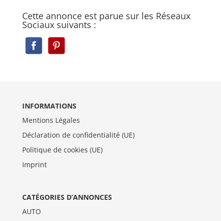
Cette annonce est parue sur les Réseaux
Sociaux suivants :
INFORMATIONS
Mentions Légales
Déclaration de confidentialité (UE)
Politique de cookies (UE)
Imprint
CATÉGORIES D’ANNONCES
AUTO