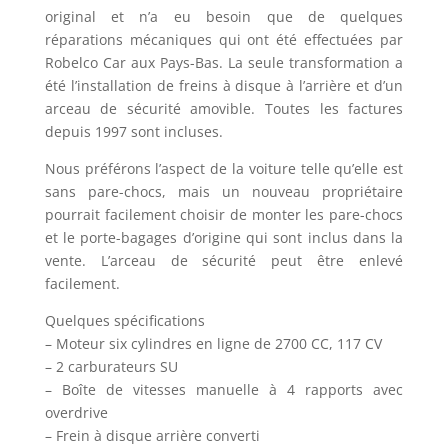
original et n’a eu besoin que de quelques
réparations mécaniques qui ont été effectuées par
Robelco Car aux Pays-Bas. La seule transformation a
été l’installation de freins à disque à l’arrière et d’un
arceau de sécurité amovible. Toutes les factures
depuis 1997 sont incluses.
Nous préférons l’aspect de la voiture telle qu’elle est
sans pare-chocs, mais un nouveau propriétaire
pourrait facilement choisir de monter les pare-chocs
et le porte-bagages d’origine qui sont inclus dans la
vente. L’arceau de sécurité peut être enlevé
facilement.
Quelques spécifications
– Moteur six cylindres en ligne de 2700 CC, 117 CV
– 2 carburateurs SU
– Boîte de vitesses manuelle à 4 rapports avec
overdrive
– Frein à disque arrière converti