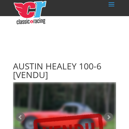
AUSTIN HEALEY 100-6
[VENDU]