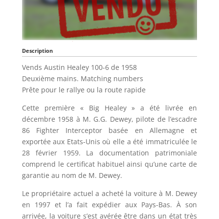
Description
Vends Austin Healey 100-6 de 1958
Deuxième mains. Matching numbers
Prête pour le rallye ou la route rapide
Cette première « Big Healey » a été livrée en
décembre 1958 à M. G.G. Dewey, pilote de l’escadre
86 Fighter Interceptor basée en Allemagne et
exportée aux Etats-Unis où elle a été immatriculée le
28 février 1959. La documentation patrimoniale
comprend le certificat habituel ainsi qu’une carte de
garantie au nom de M. Dewey.
Le propriétaire actuel a acheté la voiture à M. Dewey
en 1997 et l’a fait expédier aux Pays-Bas. À son
arrivée, la voiture s’est avérée être dans un état très