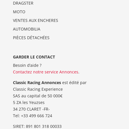
DRAGSTER
MOTO
VENTES AUX ENCHERES
AUTOMOBILIA
PIÈCES DÉTACHÉES
GARDER LE CONTACT
Besoin d’aide ?
Contactez notre service Annonces
.
Classic Racing Annonces
est édité par
Classic Racing Experience
SAS au capital de 50 000€
5 ZA les Yeuzses
34 270 CLARET -FR-
Tel: ‭+33 499 666 724‬
SIRET: 891 801 318 00033