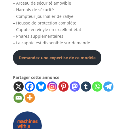
– Arceau de sécurité amovible
– Harnais de sécurité
– Compteur journalier de rallye
– Housse de protection complète
– Capote en vinyle en excellent état
– Phares supplémentaires
– La capote est disponible sur demande.
Demandez une expertise de ce modèle
Partager cette annonce