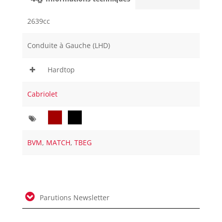
2639cc
Conduite à Gauche (LHD)
Hardtop
Cabriolet
BVM
,
MATCH
,
TBEG
Parutions Newsletter