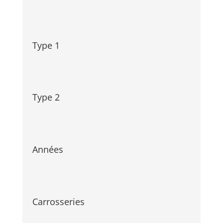
Type 1
Type 2
Années
Carrosseries