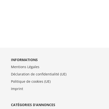
INFORMATIONS
Mentions Légales
Déclaration de confidentialité (UE)
Politique de cookies (UE)
Imprint
CATÉGORIES D’ANNONCES