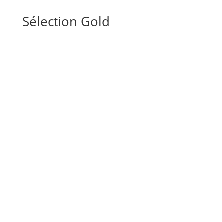
Sélection Gold