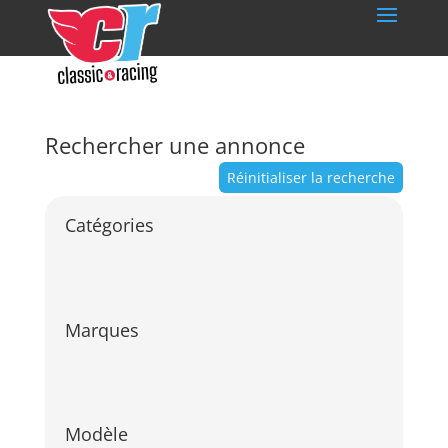
Rechercher une annonce
Réinitialiser la recherche
Catégories
Marques
Modèle