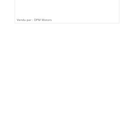
Vendu par : DPM Motors