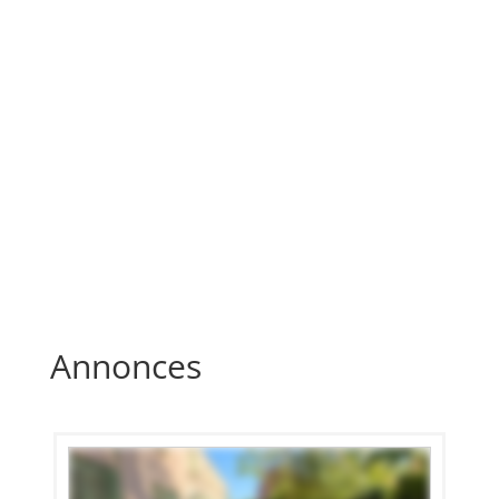
Annonces