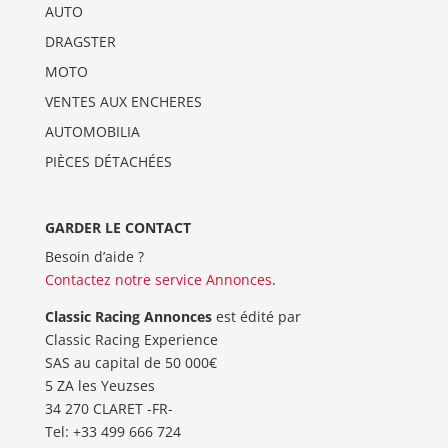
AUTO
DRAGSTER
MOTO
VENTES AUX ENCHERES
AUTOMOBILIA
PIÈCES DÉTACHÉES
GARDER LE CONTACT
Besoin d’aide ?
Contactez notre service Annonces
.
Classic Racing Annonces
est édité par
Classic Racing Experience
SAS au capital de 50 000€
5 ZA les Yeuzses
34 270 CLARET -FR-
Tel: ‭+33 499 666 724‬