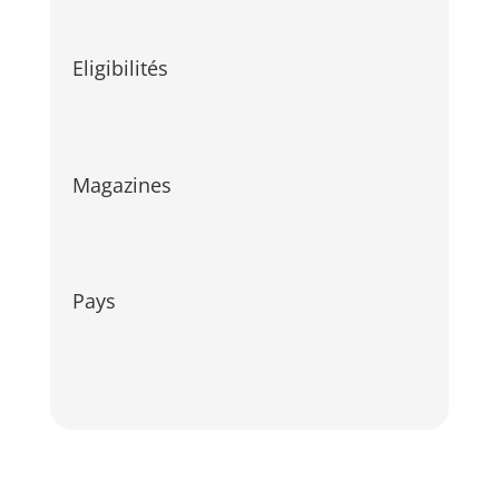
Eligibilités
Magazines
Pays