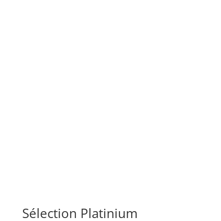
Sélection Platinium