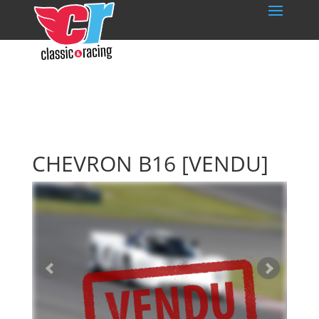
CHEVRON B16
[VENDU]