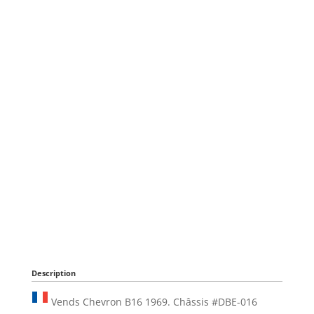
Description
Vends Chevron B16 1969. Châssis #DBE-016