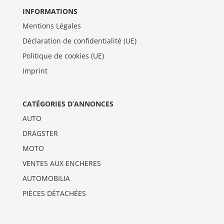
INFORMATIONS
Mentions Légales
Déclaration de confidentialité (UE)
Politique de cookies (UE)
Imprint
CATÉGORIES D’ANNONCES
AUTO
DRAGSTER
MOTO
VENTES AUX ENCHERES
AUTOMOBILIA
PIÈCES DÉTACHÉES