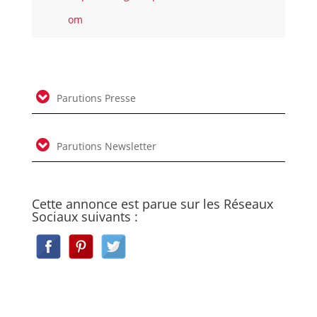
om
Parutions Presse
Parutions Newsletter
Cette annonce est parue sur les Réseaux
Sociaux suivants :