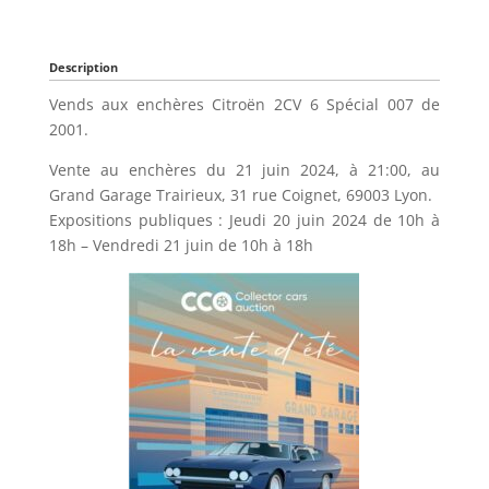
Description
Vends aux enchères Citroën 2CV 6 Spécial 007 de
2001.
Vente au enchères du 21 juin 2024, à 21:00, au
Grand Garage Trairieux, 31 rue Coignet, 69003 Lyon.
Expositions publiques : Jeudi 20 juin 2024 de 10h à
18h – Vendredi 21 juin de 10h à 18h