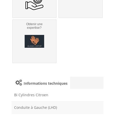
Obtenir une
expertise?
Informations techniques
Bi Cylindres Citroen
Conduite à Gauche (LHD)