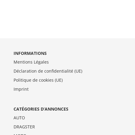
INFORMATIONS
Mentions Légales
Déclaration de confidentialité (UE)
Politique de cookies (UE)
Imprint
CATÉGORIES D’ANNONCES
AUTO
DRAGSTER