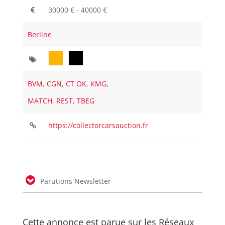
30000 € - 40000 €
Berline
BVM
,
CGN
,
CT OK
,
KMG
,
MATCH
,
REST
,
TBEG
https://collectorcarsauction.fr
Parutions Newsletter
Cette annonce est parue sur les Réseaux