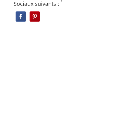
Sociaux suivants :