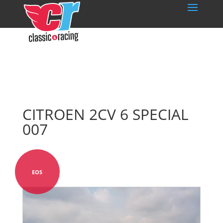
CITROEN 2CV 6 SPECIAL
007
EOS