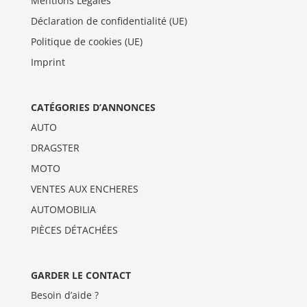
Mentions Légales
Déclaration de confidentialité (UE)
Politique de cookies (UE)
Imprint
CATÉGORIES D’ANNONCES
AUTO
DRAGSTER
MOTO
VENTES AUX ENCHERES
AUTOMOBILIA
PIÈCES DÉTACHÉES
GARDER LE CONTACT
Besoin d’aide ?