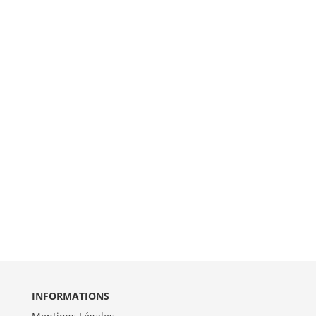
INFORMATIONS