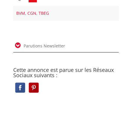
BVM
,
CGN
,
TBEG
Parutions Newsletter
Cette annonce est parue sur les Réseaux
Sociaux suivants :