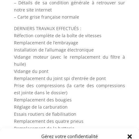
– Détails de sa condition générale à retrouver sur
notre site internet
– Carte grise française normale
DERNIERS TRAVAUX EFFECTUÉS :
Réfection complète de la boîte de vitesses
Remplacement de l’embrayage
Installation de l’allumage électronique
Vidange moteur (avec le remplacement du filtre à
huile)
Vidange du pont
Remplacement du joint spi d’entrée de pont
Prise des compressions (la carte des compressions
est jointe dans le dossier)
Remplacement des bougies
Réglage de la carburation
Essais routiers de fiabilisation
Remplacement des quatre pneus
Remplacement de la batterie
Gérez votre confidentialité