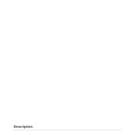
Description