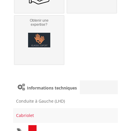
Obtenir une
expertise?
Informations techniques
Conduite à Gauche (LHD)
Cabriolet