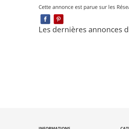
Cette annonce est parue sur les Rése
Les dernières annonces 
INFORMATIONS
CAT