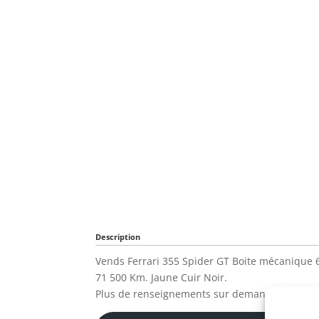
Description
Vends Ferrari 355 Spider GT Boite mécanique 
71 500 Km. Jaune Cuir Noir.
Plus de renseignements sur demande.