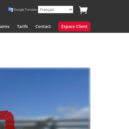
aires
Tarifs
Contact
Espace Client