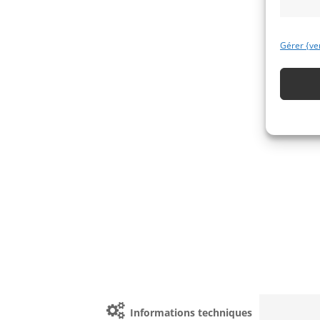
Gérer {ve
Informations techniques