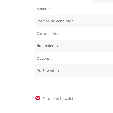
Moteur :
Position de conduite :
Carrosserie :
Couleurs
Options :
Site internet :
Parutions Newsletter