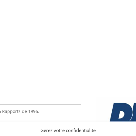
6 Rapports de 1996.
Gérez votre confidentialité