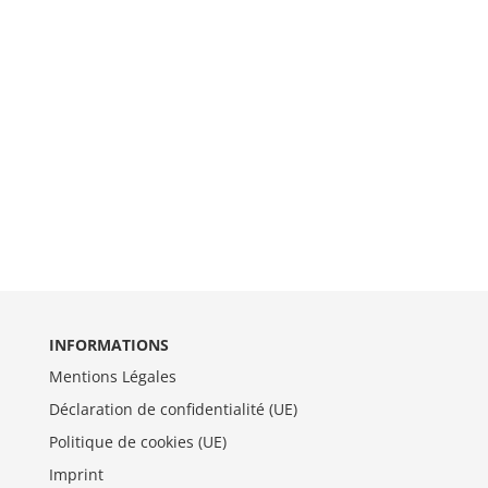
INFORMATIONS
Mentions Légales
Déclaration de confidentialité (UE)
Politique de cookies (UE)
Imprint