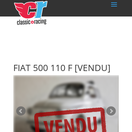
FIAT 500 110 F
[VENDU]