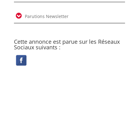
Parutions Newsletter
Cette annonce est parue sur les Réseaux
Sociaux suivants :