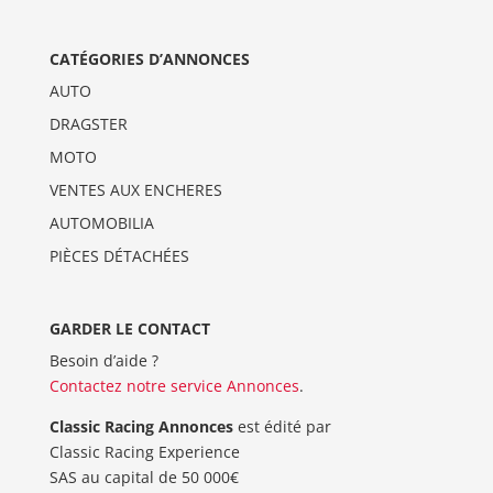
CATÉGORIES D’ANNONCES
AUTO
DRAGSTER
MOTO
VENTES AUX ENCHERES
AUTOMOBILIA
PIÈCES DÉTACHÉES
GARDER LE CONTACT
Besoin d’aide ?
Contactez notre service Annonces
.
Classic Racing Annonces
est édité par
Classic Racing Experience
SAS au capital de 50 000€