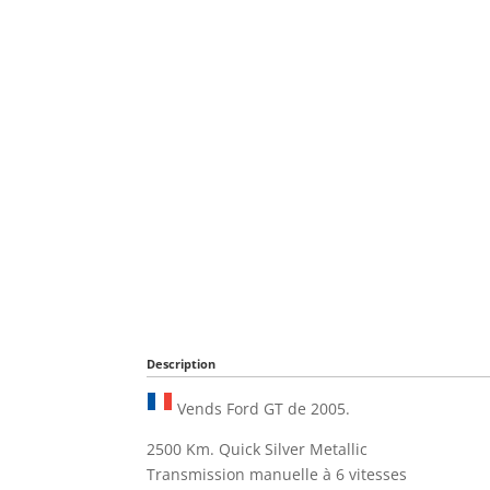
Description
Vends Ford GT de 2005.
2500 Km. Quick Silver Metallic
Transmission manuelle à 6 vitesses