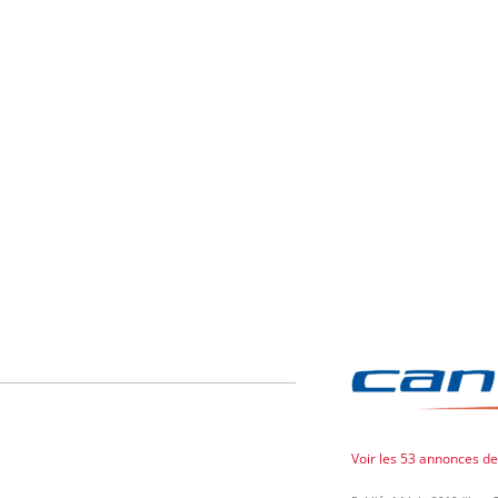
Voir les 53 annonces d