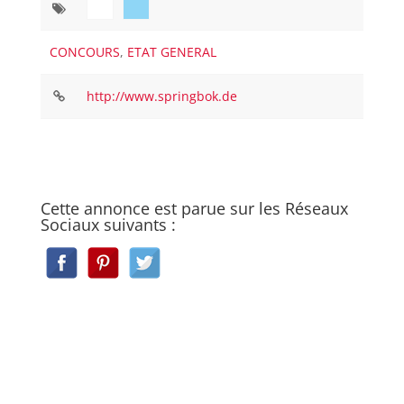
CONCOURS
,
ETAT GENERAL
http://www.springbok.de
Cette annonce est parue sur les Réseaux
Sociaux suivants :