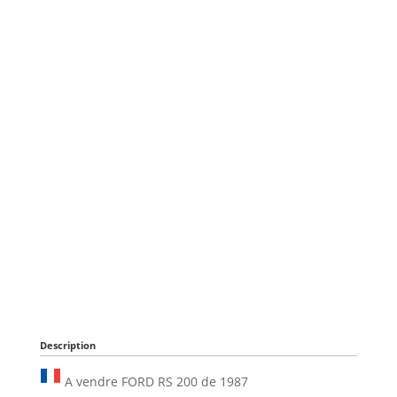
Description
A vendre FORD RS 200 de 1987