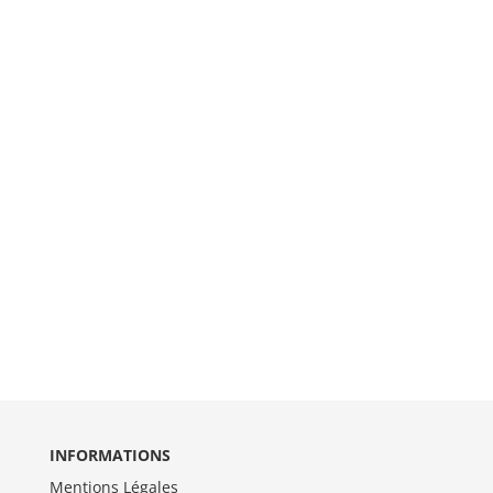
INFORMATIONS
Mentions Légales