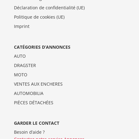
Déclaration de confidentialité (UE)
Politique de cookies (UE)
Imprint
CATÉGORIES D’ANNONCES
AUTO
DRAGSTER
MOTO
VENTES AUX ENCHERES
AUTOMOBILIA
PIÈCES DÉTACHÉES
GARDER LE CONTACT
Besoin d’aide ?