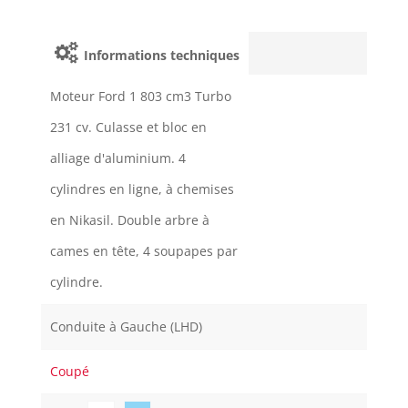
Informations techniques
Moteur Ford 1 803 cm3 Turbo
231 cv. Culasse et bloc en
alliage d'aluminium. 4
cylindres en ligne, à chemises
en Nikasil. Double arbre à
cames en tête, 4 soupapes par
cylindre.
Conduite à Gauche (LHD)
Coupé