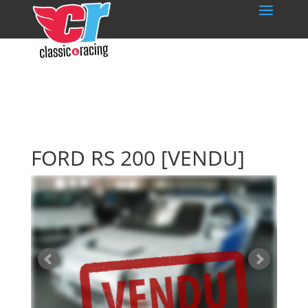
FORD RS 200
[VENDU]