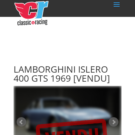
LAMBORGHINI ISLERO
400 GTS 1969
[VENDU]