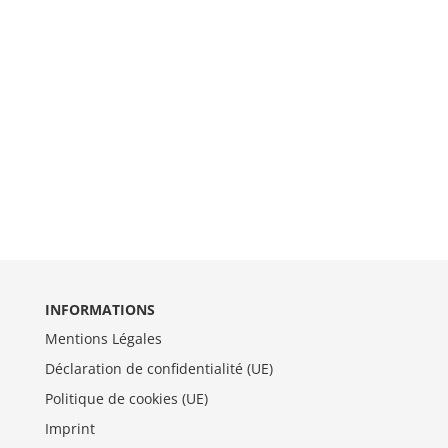
INFORMATIONS
Mentions Légales
Déclaration de confidentialité (UE)
Politique de cookies (UE)
Imprint