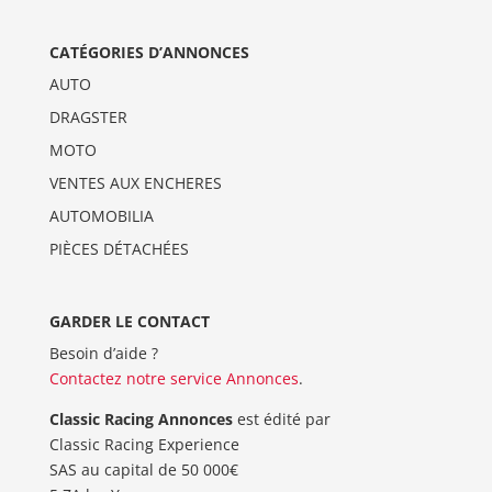
CATÉGORIES D’ANNONCES
AUTO
DRAGSTER
MOTO
VENTES AUX ENCHERES
AUTOMOBILIA
PIÈCES DÉTACHÉES
GARDER LE CONTACT
Besoin d’aide ?
Contactez notre service Annonces
.
Classic Racing Annonces
est édité par
Classic Racing Experience
SAS au capital de 50 000€