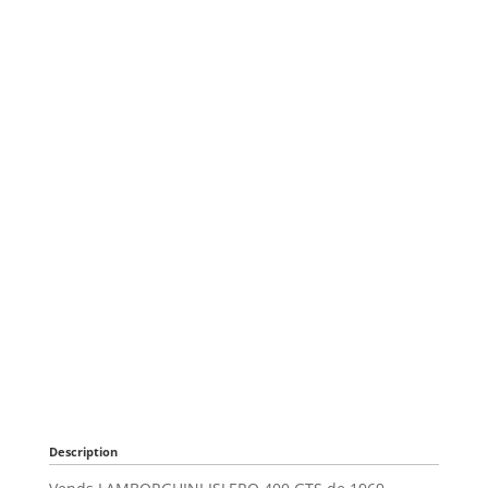
Description