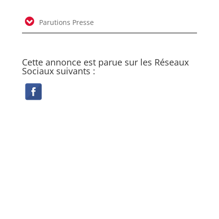
Parutions Presse
Cette annonce est parue sur les Réseaux
Sociaux suivants :