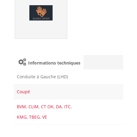
Informations techniques
Conduite à Gauche (LHD)
Coupé
BVM
,
CLIM
,
CT OK
,
DA
,
ITC
,
KMG
,
TBEG
,
VE