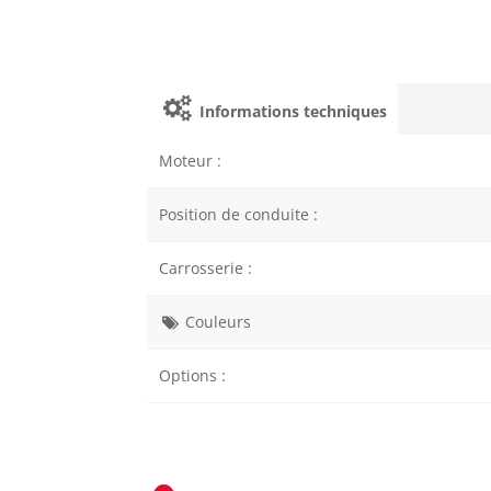
Informations techniques
Moteur :
Position de conduite :
Carrosserie :
Couleurs
Options :