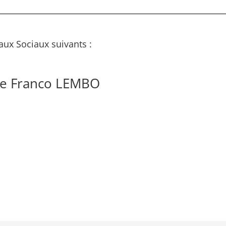
aux Sociaux suivants :
de Franco LEMBO