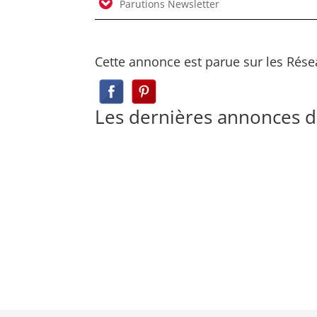
Parutions Newsletter
Cette annonce est parue sur les Rése
Les dernières annonces 