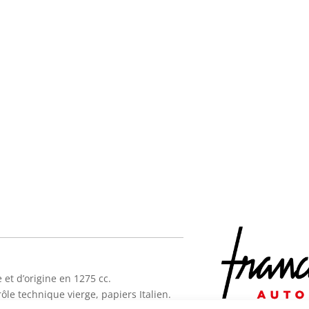
e et d’origine en 1275 cc.
ôle technique vierge, papiers Italien.