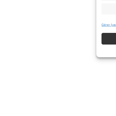
Gérer {ve