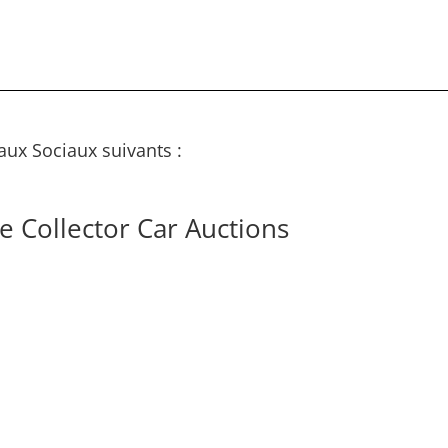
aux Sociaux suivants :
e Collector Car Auctions