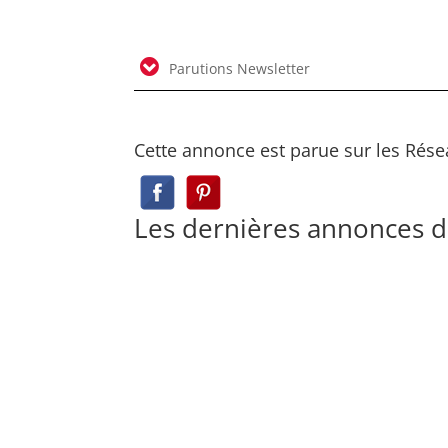
Parutions Newsletter
Cette annonce est parue sur les Rése
Les dernières annonces d