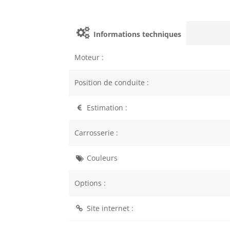
Informations techniques
Moteur :
Position de conduite :
Estimation :
Carrosserie :
Couleurs
Options :
Site internet :