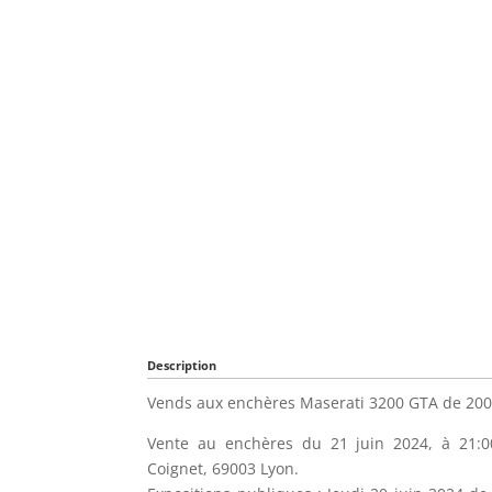
Description
Vends aux enchères Maserati 3200 GTA de 200
Vente au enchères du 21 juin 2024, à 21:0
Coignet, 69003 Lyon.