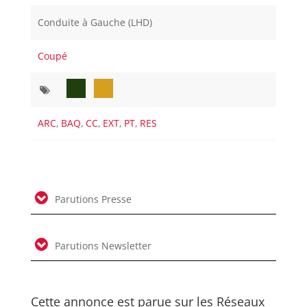
Conduite à Gauche (LHD)
Coupé
ARC
,
BAQ
,
CC
,
EXT
,
PT
,
RES
Parutions Presse
Parutions Newsletter
Cette annonce est parue sur les Réseaux