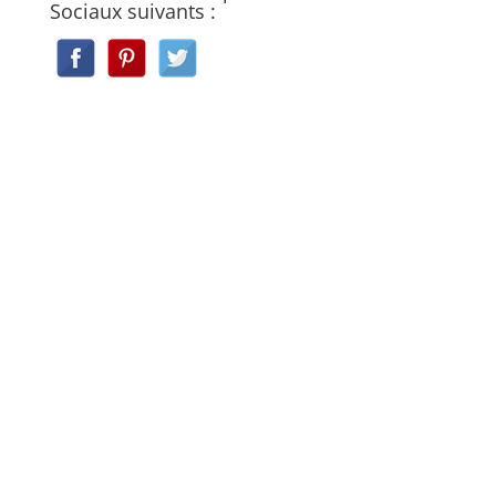
Sociaux suivants :