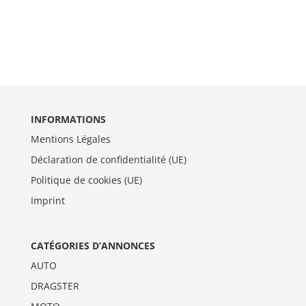
INFORMATIONS
Mentions Légales
Déclaration de confidentialité (UE)
Politique de cookies (UE)
Imprint
CATÉGORIES D’ANNONCES
AUTO
DRAGSTER