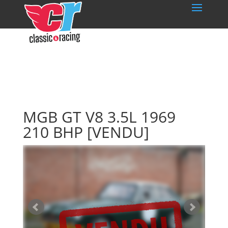
MGB GT V8 3.5L 1969
210 BHP
[VENDU]