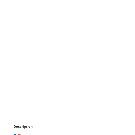
Description