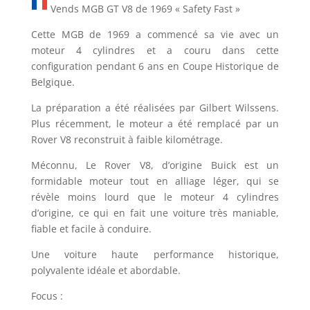
Vends MGB GT V8 de 1969 « Safety Fast »
Cette MGB de 1969 a commencé sa vie avec un
moteur 4 cylindres et a couru dans cette
configuration pendant 6 ans en Coupe Historique de
Belgique.
La préparation a été réalisées par Gilbert Wilssens.
Plus récemment, le moteur a été remplacé par un
Rover V8 reconstruit à faible kilométrage.
Méconnu, Le Rover V8, d’origine Buick est un
formidable moteur tout en alliage léger, qui se
révèle moins lourd que le moteur 4 cylindres
d’origine, ce qui en fait une voiture très maniable,
fiable et facile à conduire.
Une voiture haute performance historique,
polyvalente idéale et abordable.
Focus :