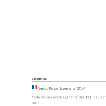
Description
Vends Panoz Esperante GTLM.
Cette voiture est la gagnante des 12 H de Sebri
position.