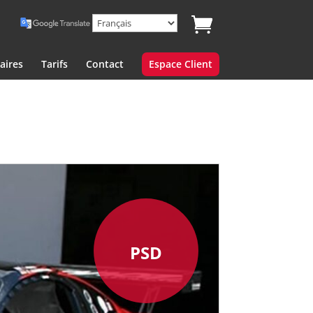
aires
Tarifs
Contact
Espace Client
PSD