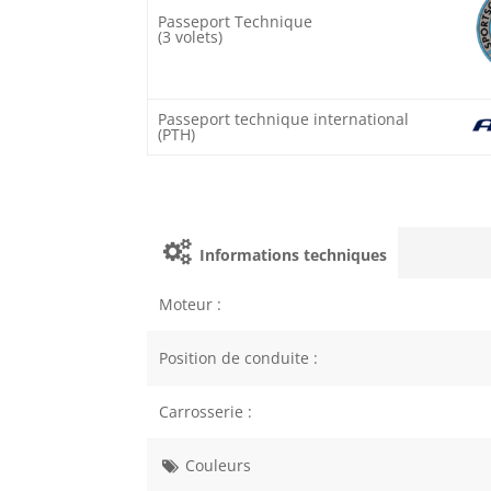
Passeport Technique
(3 volets)
Passeport technique international
(PTH)
Informations techniques
Moteur :
Position de conduite :
Carrosserie :
Couleurs