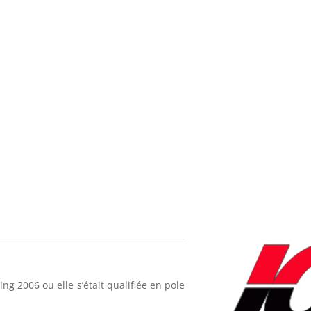
ng 2006 ou elle s’était qualifiée en pole