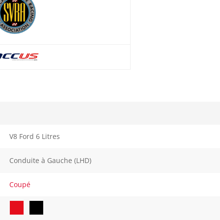
V8 Ford 6 Litres
Conduite à Gauche (LHD)
Coupé