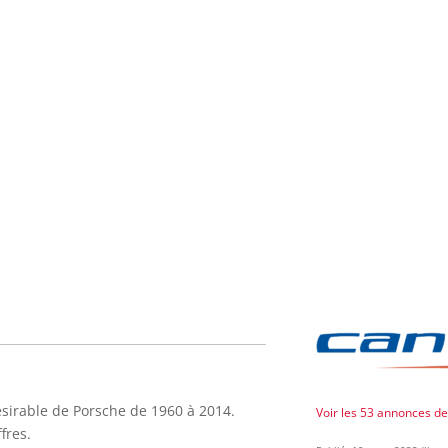
ésirable de Porsche de 1960 à 2014.
Voir les 53 annonces d
fres.