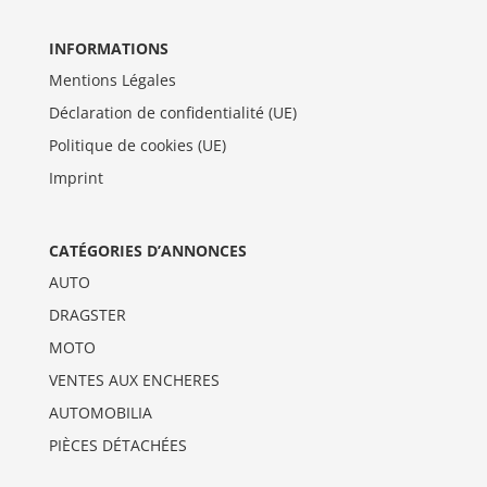
INFORMATIONS
Mentions Légales
Déclaration de confidentialité (UE)
Politique de cookies (UE)
Imprint
CATÉGORIES D’ANNONCES
AUTO
DRAGSTER
MOTO
VENTES AUX ENCHERES
AUTOMOBILIA
PIÈCES DÉTACHÉES