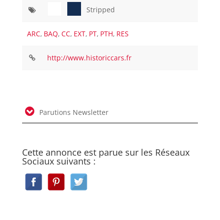
Stripped
ARC
,
BAQ
,
CC
,
EXT
,
PT
,
PTH
,
RES
http://www.historiccars.fr
Parutions Newsletter
Cette annonce est parue sur les Réseaux
Sociaux suivants :