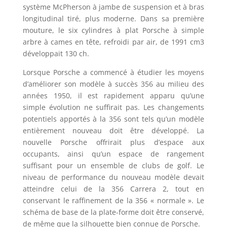
système McPherson à jambe de suspension et à bras
longitudinal tiré, plus moderne. Dans sa première
mouture, le six cylindres à plat Porsche à simple
arbre à cames en tête, refroidi par air, de 1991 cm3
développait 130 ch.
Lorsque Porsche a commencé à étudier les moyens
d’améliorer son modèle à succès 356 au milieu des
années 1950, il est rapidement apparu qu’une
simple évolution ne suffirait pas. Les changements
potentiels apportés à la 356 sont tels qu’un modèle
entièrement nouveau doit être développé. La
nouvelle Porsche offrirait plus d’espace aux
occupants, ainsi qu’un espace de rangement
suffisant pour un ensemble de clubs de golf. Le
niveau de performance du nouveau modèle devait
atteindre celui de la 356 Carrera 2, tout en
conservant le raffinement de la 356 « normale ». Le
schéma de base de la plate-forme doit être conservé,
de même que la silhouette bien connue de Porsche.