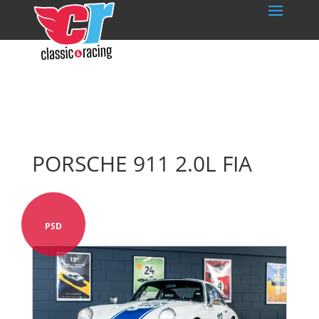
PORSCHE 911 2.0L FIA
PSD