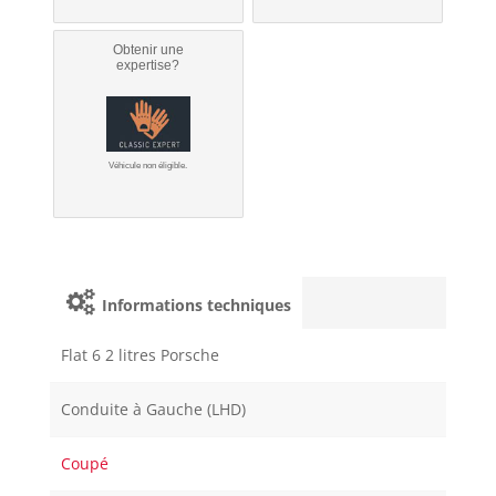
Obtenir une
expertise?
Véhicule non éligible.
Informations techniques
Flat 6 2 litres Porsche
Conduite à Gauche (LHD)
Coupé