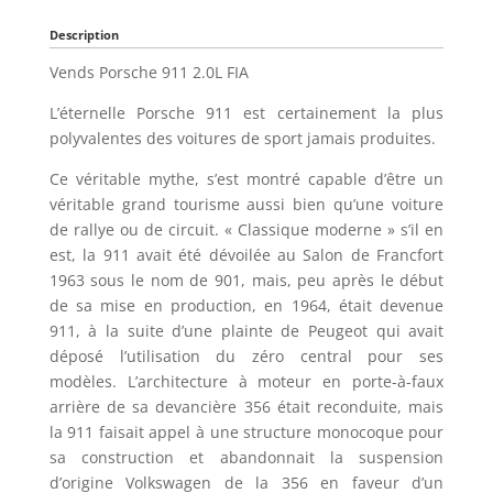
Description
Vends Porsche 911 2.0L FIA
L’éternelle Porsche 911 est certainement la plus
polyvalentes des voitures de sport jamais produites.
Ce véritable mythe, s’est montré capable d’être un
véritable grand tourisme aussi bien qu’une voiture
de rallye ou de circuit. « Classique moderne » s’il en
est, la 911 avait été dévoilée au Salon de Francfort
1963 sous le nom de 901, mais, peu après le début
de sa mise en production, en 1964, était devenue
911, à la suite d’une plainte de Peugeot qui avait
déposé l’utilisation du zéro central pour ses
modèles. L’architecture à moteur en porte-à-faux
arrière de sa devancière 356 était reconduite, mais
la 911 faisait appel à une structure monocoque pour
sa construction et abandonnait la suspension
d’origine Volkswagen de la 356 en faveur d’un