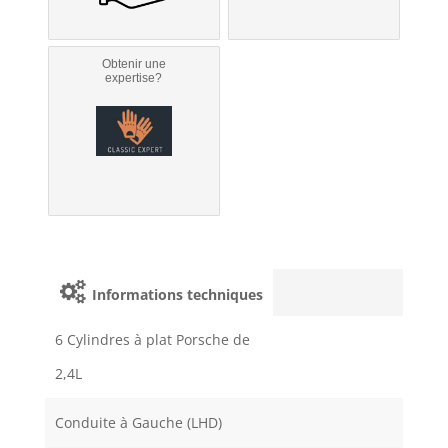
Obtenir une
expertise?
Informations techniques
6 Cylindres à plat Porsche de
2,4L
Conduite à Gauche (LHD)