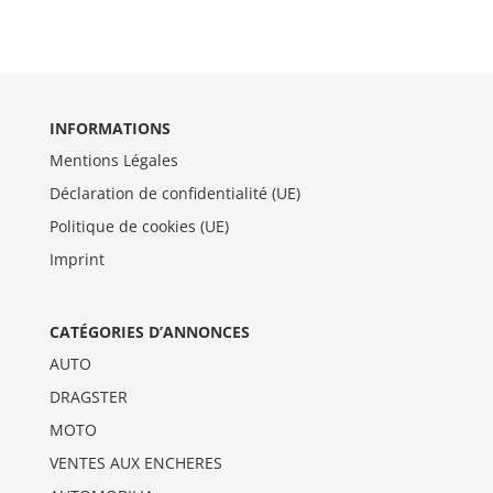
INFORMATIONS
Mentions Légales
Déclaration de confidentialité (UE)
Politique de cookies (UE)
Imprint
CATÉGORIES D’ANNONCES
AUTO
DRAGSTER
MOTO
VENTES AUX ENCHERES