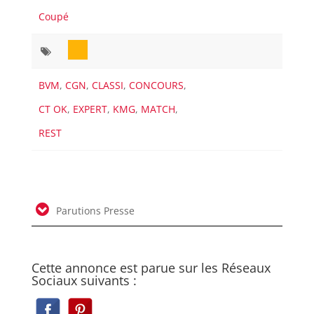
Coupé
BVM
,
CGN
,
CLASSI
,
CONCOURS
,
CT OK
,
EXPERT
,
KMG
,
MATCH
,
REST
Parutions Presse
Cette annonce est parue sur les Réseaux
Sociaux suivants :