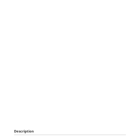
Description