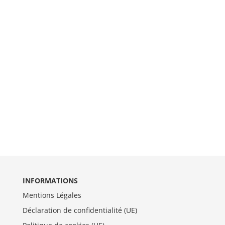
INFORMATIONS
Mentions Légales
Déclaration de confidentialité (UE)