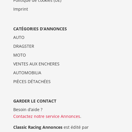
Politique de cookies (UE)
Imprint
CATÉGORIES D’ANNONCES
AUTO
DRAGSTER
MOTO
VENTES AUX ENCHERES
AUTOMOBILIA
PIÈCES DÉTACHÉES
GARDER LE CONTACT
Besoin d’aide ?
Contactez notre service Annonces
.
Classic Racing Annonces
est édité par