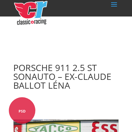
PORSCHE 911 2.5 ST
SONAUTO – EX-CLAUDE
BALLOT LÉNA
PSD