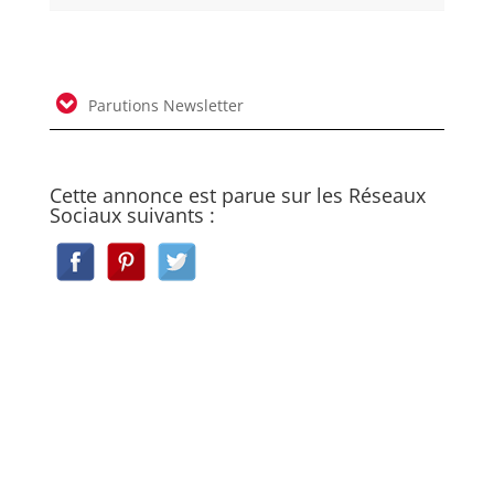
Parutions Newsletter
Cette annonce est parue sur les Réseaux
Sociaux suivants :