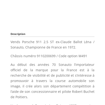
Description
Vends Porsche 911 2.5 ST ex-Claude Ballot Léna /
Sonauto, Championne de France en 1972.
Châssis numéro 9110200699 / Code option M491
Au début des années 70 Sonauto l’importateur
officiel de la marque pour la France est à la
recherche de visibilité et de publicité et s’intéresse à
promouvoir à travers la course automobile son
image, il crée alors son département compétition à
l’aide de son concessionnaire et pilote Robert Buchet
de Poitiers.