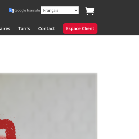
aires
Tarifs
Contact
Espace Client