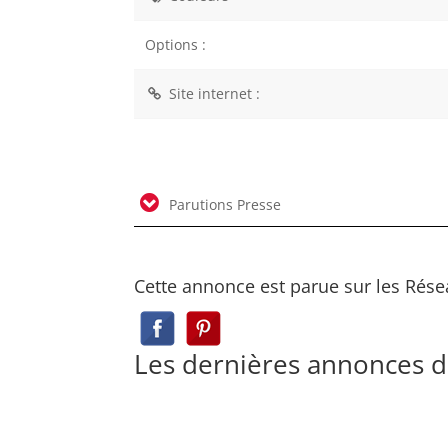
Options :
Site internet :
Parutions Presse
Cette annonce est parue sur les Rése
Les dernières annonces 