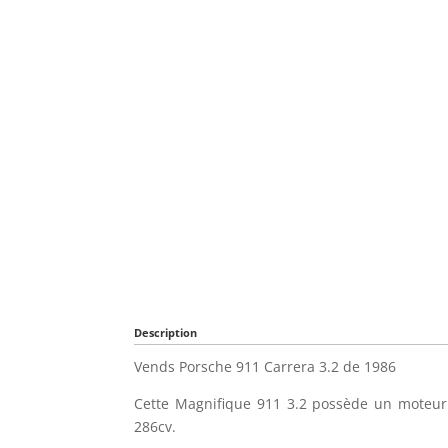
Description
Vends Porsche 911 Carrera 3.2 de 1986
Cette Magnifique 911 3.2 possède un mote
286cv.