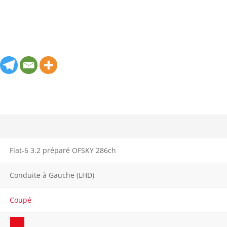
Flat-6 3.2 préparé OFSKY 286ch
Conduite à Gauche (LHD)
Coupé