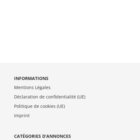
INFORMATIONS
Mentions Légales
Déclaration de confidentialité (UE)
Politique de cookies (UE)
Imprint
CATÉGORIES D’ANNONCES