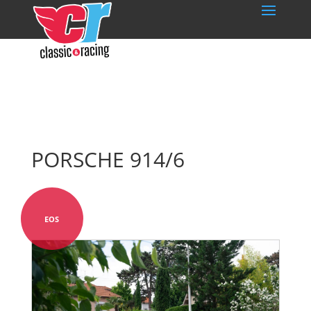
PORSCHE 914/6
EOS