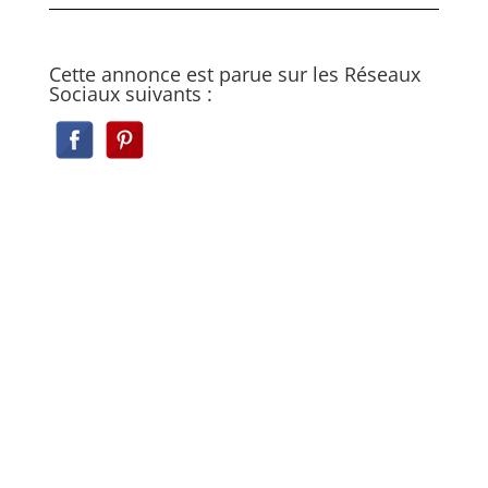
Cette annonce est parue sur les Réseaux
Sociaux suivants :