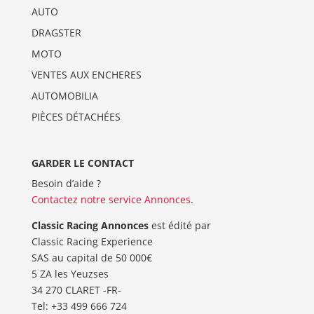
AUTO
DRAGSTER
MOTO
VENTES AUX ENCHERES
AUTOMOBILIA
PIÈCES DÉTACHÉES
GARDER LE CONTACT
Besoin d’aide ?
Contactez notre service Annonces
.
Classic Racing Annonces
est édité par
Classic Racing Experience
SAS au capital de 50 000€
5 ZA les Yeuzses
34 270 CLARET -FR-
Tel: ‭+33 499 666 724‬