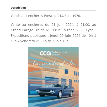
Description
Vends aux enchères Porsche 914/6 de 1970.
Vente au enchères du 21 juin 2024, à 21:00, au
Grand Garage Trairieux, 31 rue Coignet, 69003 Lyon.
Expositions publiques : Jeudi 20 juin 2024 de 10h à
18h – Vendredi 21 juin de 10h à 18h