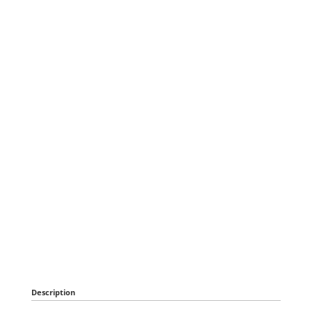
Description