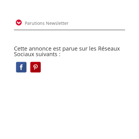
Parutions Newsletter
Cette annonce est parue sur les Réseaux
Sociaux suivants :