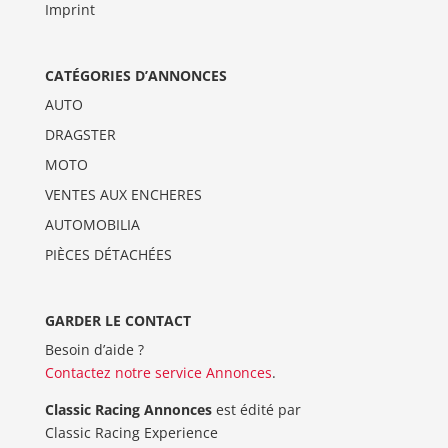
Imprint
CATÉGORIES D’ANNONCES
AUTO
DRAGSTER
MOTO
VENTES AUX ENCHERES
AUTOMOBILIA
PIÈCES DÉTACHÉES
GARDER LE CONTACT
Besoin d’aide ?
Contactez notre service Annonces
.
Classic Racing Annonces
est édité par
Classic Racing Experience