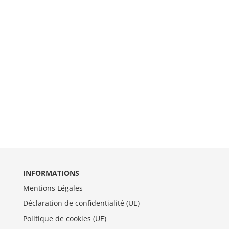
INFORMATIONS
Mentions Légales
Déclaration de confidentialité (UE)
Politique de cookies (UE)