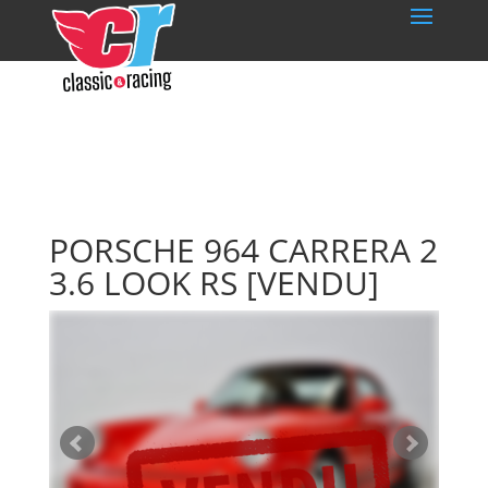
PORSCHE 964 CARRERA 2
3.6 LOOK RS
[VENDU]