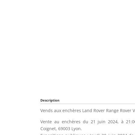
Description
Vends aux enchères Land Rover Range Rover V8
Vente au enchères du 21 juin 2024, à 21:0
Coignet, 69003 Lyon.