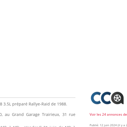
 3.5L préparé Rallye-Raid de 1988.
0, au Grand Garage Trairieux, 31 rue
Voir les 24 annonces d
Publié: 12 juin 2024 (il y a 