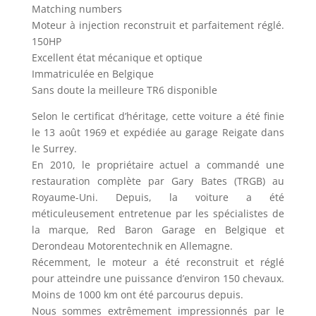
Matching numbers
Moteur à injection reconstruit et parfaitement réglé.
150HP
Excellent état mécanique et optique
Immatriculée en Belgique
Sans doute la meilleure TR6 disponible
Selon le certificat d’héritage, cette voiture a été finie
le 13 août 1969 et expédiée au garage Reigate dans
le Surrey.
En 2010, le propriétaire actuel a commandé une
restauration complète par Gary Bates (TRGB) au
Royaume-Uni. Depuis, la voiture a été
méticuleusement entretenue par les spécialistes de
la marque, Red Baron Garage en Belgique et
Derondeau Motorentechnik en Allemagne.
Récemment, le moteur a été reconstruit et réglé
pour atteindre une puissance d’environ 150 chevaux.
Moins de 1000 km ont été parcourus depuis.
Nous sommes extrêmement impressionnés par le