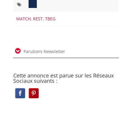
MATCH
,
REST
,
TBEG
Parutions Newsletter
Cette annonce est parue sur les Réseaux
Sociaux suivants :