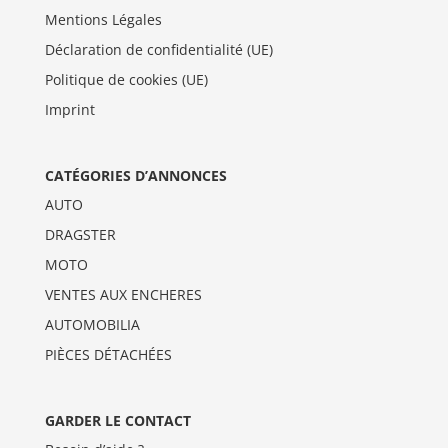
Mentions Légales
Déclaration de confidentialité (UE)
Politique de cookies (UE)
Imprint
CATÉGORIES D’ANNONCES
AUTO
DRAGSTER
MOTO
VENTES AUX ENCHERES
AUTOMOBILIA
PIÈCES DÉTACHÉES
GARDER LE CONTACT