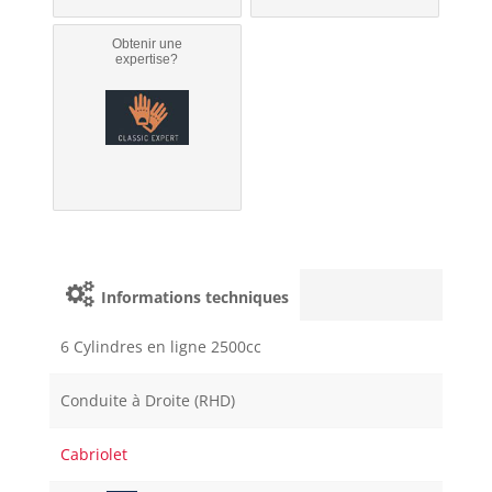
Obtenir une
expertise?
Informations techniques
6 Cylindres en ligne 2500cc
Conduite à Droite (RHD)
Cabriolet