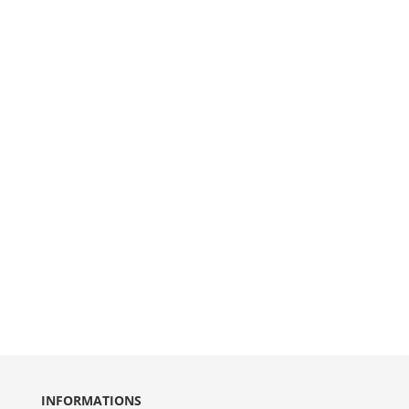
INFORMATIONS