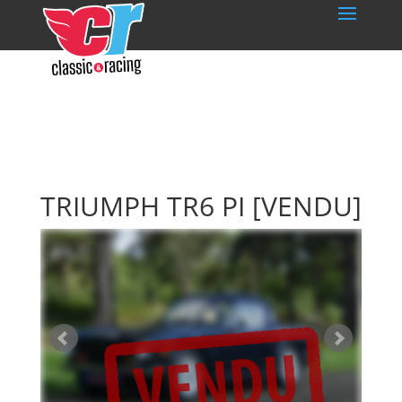
TRIUMPH TR6 PI
[VENDU]