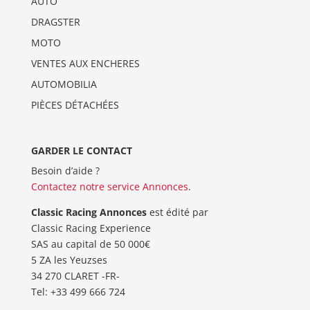
AUTO
DRAGSTER
MOTO
VENTES AUX ENCHERES
AUTOMOBILIA
PIÈCES DÉTACHÉES
GARDER LE CONTACT
Besoin d’aide ?
Contactez notre service Annonces
.
Classic Racing Annonces
est édité par
Classic Racing Experience
SAS au capital de 50 000€
5 ZA les Yeuzses
34 270 CLARET -FR-
Tel: ‭+33 499 666 724‬