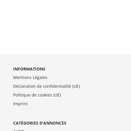
INFORMATIONS
Mentions Légales
Déclaration de confidentialité (UE)
Politique de cookies (UE)
Imprint
CATÉGORIES D’ANNONCES