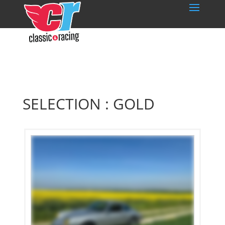
SELECTION : GOLD