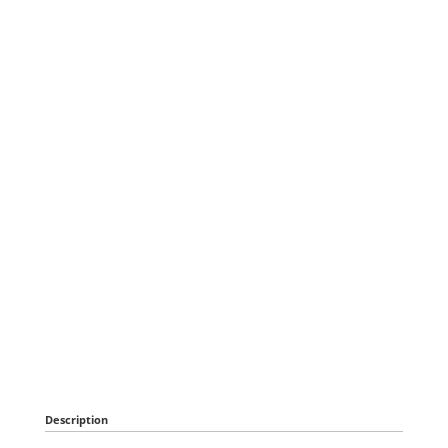
Description