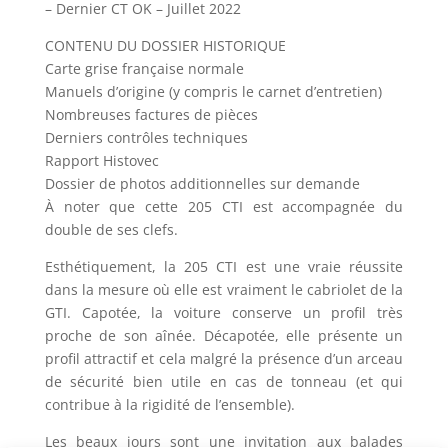
– Dernier CT OK – Juillet 2022
CONTENU DU DOSSIER HISTORIQUE
Carte grise française normale
Manuels d’origine (y compris le carnet d’entretien)
Nombreuses factures de pièces
Derniers contrôles techniques
Rapport Histovec
Dossier de photos additionnelles sur demande
À noter que cette 205 CTI est accompagnée du
double de ses clefs.
Esthétiquement, la 205 CTI est une vraie réussite
dans la mesure où elle est vraiment le cabriolet de la
GTI. Capotée, la voiture conserve un profil très
proche de son aînée. Décapotée, elle présente un
profil attractif et cela malgré la présence d’un arceau
de sécurité bien utile en cas de tonneau (et qui
contribue à la rigidité de l’ensemble).
Les beaux jours sont une invitation aux balades