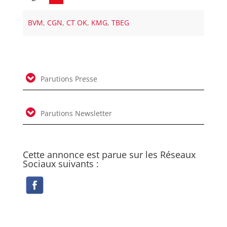
BVM
,
CGN
,
CT OK
,
KMG
,
TBEG
Parutions Presse
Parutions Newsletter
Cette annonce est parue sur les Réseaux
Sociaux suivants :