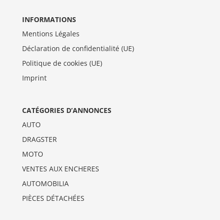
INFORMATIONS
Mentions Légales
Déclaration de confidentialité (UE)
Politique de cookies (UE)
Imprint
CATÉGORIES D’ANNONCES
AUTO
DRAGSTER
MOTO
VENTES AUX ENCHERES
AUTOMOBILIA
PIÈCES DÉTACHÉES