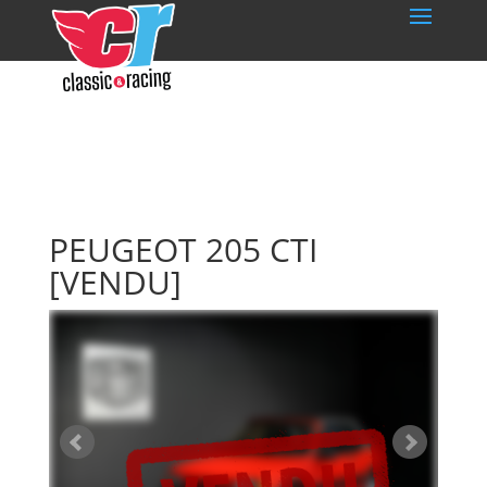
PEUGEOT 205 CTI
[VENDU]