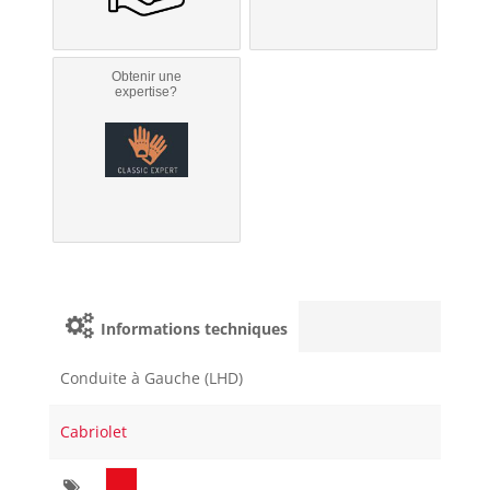
Obtenir une
expertise?
Informations techniques
Conduite à Gauche (LHD)
Cabriolet