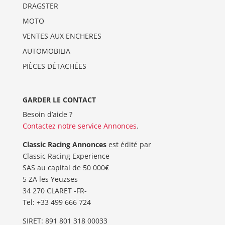
DRAGSTER
MOTO
VENTES AUX ENCHERES
AUTOMOBILIA
PIÈCES DÉTACHÉES
GARDER LE CONTACT
Besoin d’aide ?
Contactez notre service Annonces
.
Classic Racing Annonces
est édité par
Classic Racing Experience
SAS au capital de 50 000€
5 ZA les Yeuzses
34 270 CLARET -FR-
Tel: ‭+33 499 666 724‬
SIRET: 891 801 318 00033