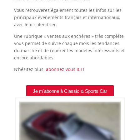
Vous retrouverez également toutes les infos sur les
principaux événements français et internationaux,
avec leur calendrier.
Une rubrique « ventes aux enchères » très complète
vous permet de suivre chaque mois les tendances
du marché et de repérer les modèles intéressants et
encore abordables.
N’hésitez plus,
abonnez-vous ICI !
Je m'abonne à Classic & Sports Car