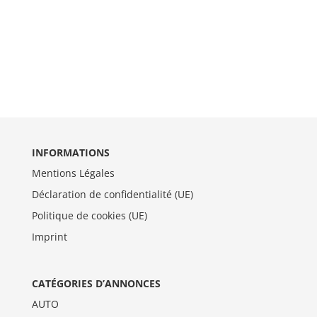
INFORMATIONS
Mentions Légales
Déclaration de confidentialité (UE)
Politique de cookies (UE)
Imprint
CATÉGORIES D’ANNONCES
AUTO