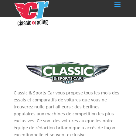
Classic & Sports Car vous propose tous les mois des
essais et comparatifs de voitures que vous ne
trouverez nulle part ailleurs : des berlines
populaires aux machines de compétition les plus
exclusives. Ce sont des voitures auxquelles notre
équipe de rédaction britannique a accès de façon
exceptionnelle et souvent exclusive.