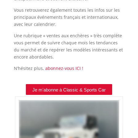
Vous retrouverez également toutes les infos sur les
principaux événements français et internationaux,
avec leur calendrier.
Une rubrique « ventes aux enchères » très complète
vous permet de suivre chaque mois les tendances
du marché et de repérer les modèles intéressants et
encore abordables.
N’hésitez plus,
abonnez-vous ICI !
Je m'abonne à Classic & Sports Car