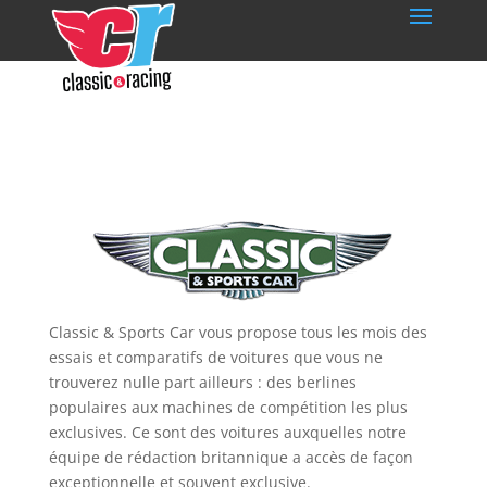
Classic & Sports Car vous propose tous les mois des
essais et comparatifs de voitures que vous ne
trouverez nulle part ailleurs : des berlines
populaires aux machines de compétition les plus
exclusives. Ce sont des voitures auxquelles notre
équipe de rédaction britannique a accès de façon
exceptionnelle et souvent exclusive.