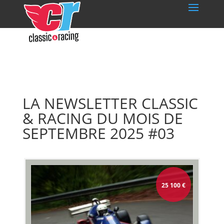
LA NEWSLETTER CLASSIC
& RACING DU MOIS DE
SEPTEMBRE 2025 #03
25 100
€