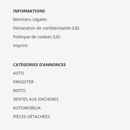
INFORMATIONS
Mentions Légales
Déclaration de confidentialité (UE)
Politique de cookies (UE)
Imprint
CATÉGORIES D’ANNONCES
AUTO
DRAGSTER
MOTO
VENTES AUX ENCHERES
AUTOMOBILIA
PIÈCES DÉTACHÉES