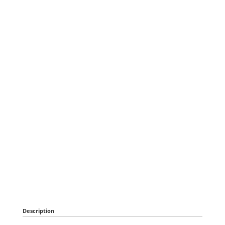
Description