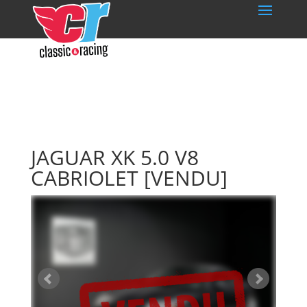
JAGUAR XK 5.0 V8
CABRIOLET
[VENDU]