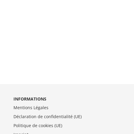
INFORMATIONS
Mentions Légales
Déclaration de confidentialité (UE)
Politique de cookies (UE)