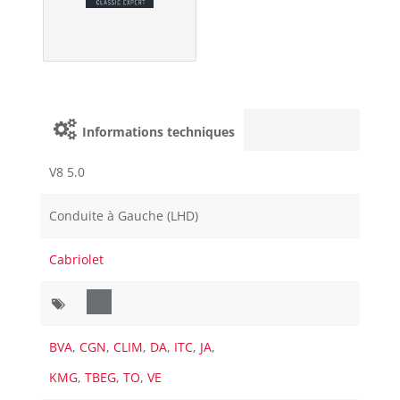
Informations techniques
V8 5.0
Conduite à Gauche (LHD)
Cabriolet
BVA
,
CGN
,
CLIM
,
DA
,
ITC
,
JA
,
KMG
,
TBEG
,
TO
,
VE