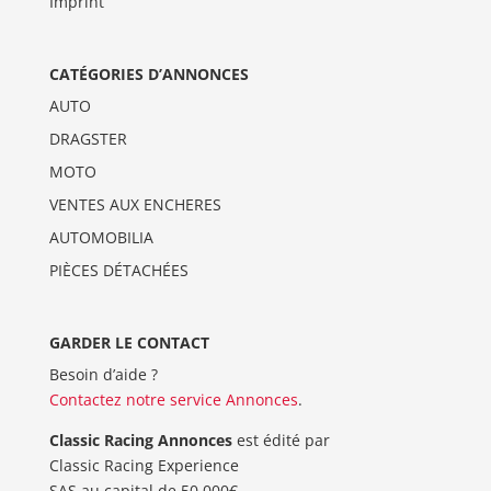
Imprint
CATÉGORIES D’ANNONCES
AUTO
DRAGSTER
MOTO
VENTES AUX ENCHERES
AUTOMOBILIA
PIÈCES DÉTACHÉES
GARDER LE CONTACT
Besoin d’aide ?
Contactez notre service Annonces
.
Classic Racing Annonces
est édité par
Classic Racing Experience
SAS au capital de 50 000€