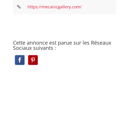
https://mecanicgallery.com/
Cette annonce est parue sur les Réseaux
Sociaux suivants :