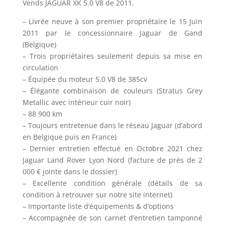
Vends JAGUAR XK 5.0 V8 de 2011.
– Livrée neuve à son premier propriétaire le 15 Juin
2011 par le concessionnaire Jaguar de Gand
(Belgique)
– Trois propriétaires seulement depuis sa mise en
circulation
– Équipée du moteur 5.0 V8 de 385cv
– Élégante combinaison de couleurs (Stratus Grey
Metallic avec intérieur cuir noir)
– 88 900 km
– Toujours entretenue dans le réseau Jaguar (d’abord
en Belgique puis en France)
– Dernier entretien effectué en Octobre 2021 chez
Jaguar Land Rover Lyon Nord (facture de près de 2
000 € jointe dans le dossier)
– Excellente condition générale (détails de sa
condition à retrouver sur notre site internet)
– Importante liste d’équipements & d’options
– Accompagnée de son carnet d’entretien tamponné