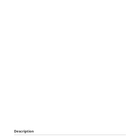
Description