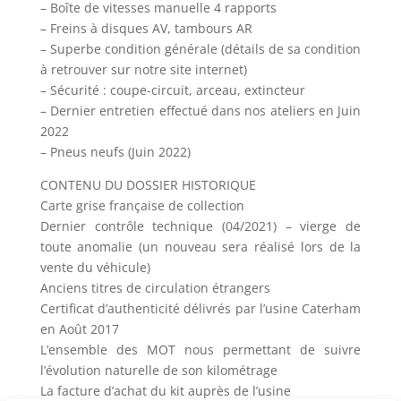
– Boîte de vitesses manuelle 4 rapports
– Freins à disques AV, tambours AR
– Superbe condition générale (détails de sa condition
à retrouver sur notre site internet)
– Sécurité : coupe-circuit, arceau, extincteur
– Dernier entretien effectué dans nos ateliers en Juin
2022
– Pneus neufs (Juin 2022)
CONTENU DU DOSSIER HISTORIQUE
Carte grise française de collection
Dernier contrôle technique (04/2021) – vierge de
toute anomalie (un nouveau sera réalisé lors de la
vente du véhicule)
Anciens titres de circulation étrangers
Certificat d’authenticité délivrés par l’usine Caterham
en Août 2017
L’ensemble des MOT nous permettant de suivre
l’évolution naturelle de son kilométrage
La facture d’achat du kit auprès de l’usine