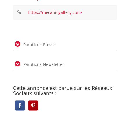
https://mecanicgallery.com/
Parutions Presse
Parutions Newsletter
Cette annonce est parue sur les Réseaux
Sociaux suivants :