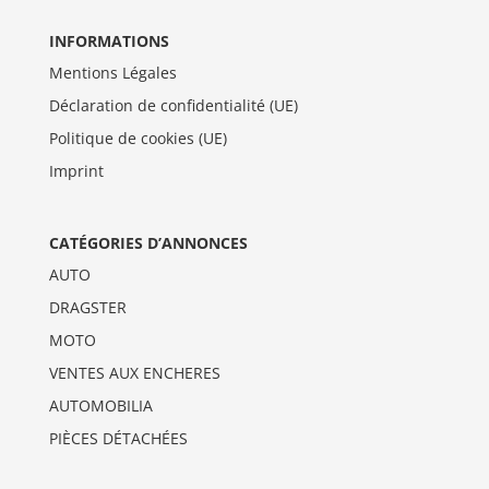
INFORMATIONS
Mentions Légales
Déclaration de confidentialité (UE)
Politique de cookies (UE)
Imprint
CATÉGORIES D’ANNONCES
AUTO
DRAGSTER
MOTO
VENTES AUX ENCHERES
AUTOMOBILIA
PIÈCES DÉTACHÉES