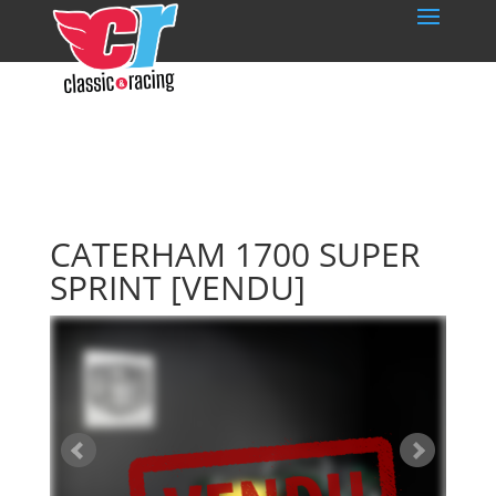
CATERHAM 1700 SUPER
SPRINT
[VENDU]