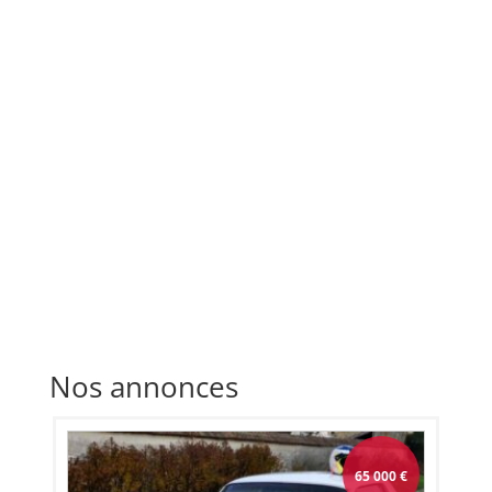
Nos annonces
65 000
€