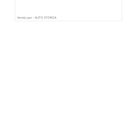
Vendu par : AUTO STORICA