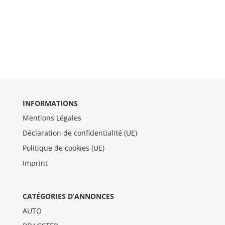
INFORMATIONS
Mentions Légales
Déclaration de confidentialité (UE)
Politique de cookies (UE)
Imprint
CATÉGORIES D’ANNONCES
AUTO