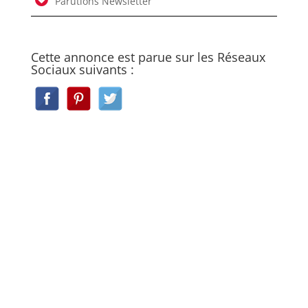
Parutions Newsletter
Cette annonce est parue sur les Réseaux
Sociaux suivants :