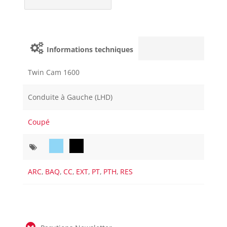
Informations techniques
Twin Cam 1600
Conduite à Gauche (LHD)
Coupé
ARC
,
BAQ
,
CC
,
EXT
,
PT
,
PTH
,
RES