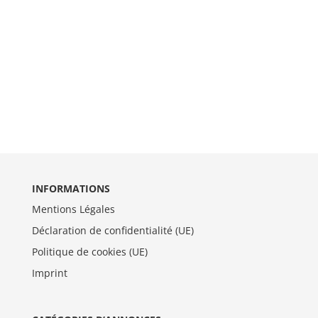
INFORMATIONS
Mentions Légales
Déclaration de confidentialité (UE)
Politique de cookies (UE)
Imprint