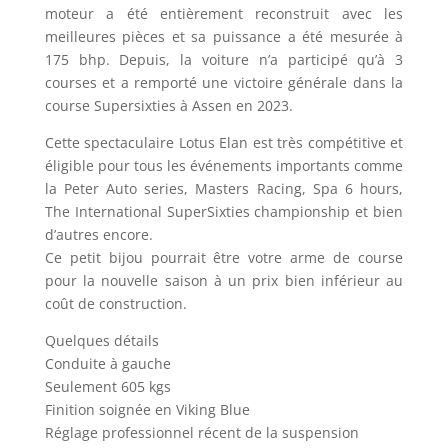
moteur a été entièrement reconstruit avec les
meilleures pièces et sa puissance a été mesurée à
175 bhp. Depuis, la voiture n’a participé qu’à 3
courses et a remporté une victoire générale dans la
course Supersixties à Assen en 2023.
Cette spectaculaire Lotus Elan est très compétitive et
éligible pour tous les événements importants comme
la Peter Auto series, Masters Racing, Spa 6 hours,
The International SuperSixties championship et bien
d’autres encore.
Ce petit bijou pourrait être votre arme de course
pour la nouvelle saison à un prix bien inférieur au
coût de construction.
Quelques détails
Conduite à gauche
Seulement 605 kgs
Finition soignée en Viking Blue
Réglage professionnel récent de la suspension