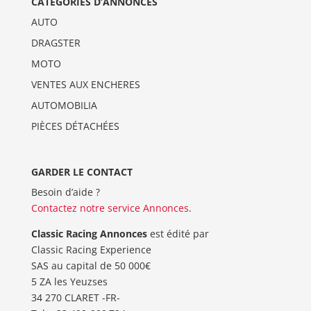
CATÉGORIES D’ANNONCES
AUTO
DRAGSTER
MOTO
VENTES AUX ENCHERES
AUTOMOBILIA
PIÈCES DÉTACHÉES
GARDER LE CONTACT
Besoin d’aide ?
Contactez notre service Annonces
.
Classic Racing Annonces
est édité par
Classic Racing Experience
SAS au capital de 50 000€
5 ZA les Yeuzses
34 270 CLARET -FR-