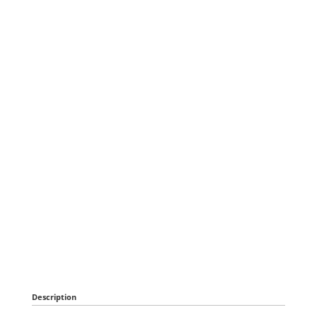
Description