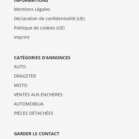
INFORMATIONS
Mentions Légales
Déclaration de confidentialité (UE)
Politique de cookies (UE)
Imprint
CATÉGORIES D’ANNONCES
AUTO
DRAGSTER
MOTO
VENTES AUX ENCHERES
AUTOMOBILIA
PIÈCES DÉTACHÉES
GARDER LE CONTACT