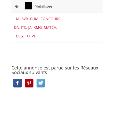
Metallisée
1M
,
BVR
,
CLIM
,
CONCOURS
,
DA
,
ITC
,
JA
,
KMG
,
MATCH
,
TBEG
,
TO
,
VE
Cette annonce est parue sur les Réseaux
Sociaux suivants :