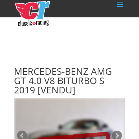
MERCEDES-BENZ AMG
GT 4.0 V8 BITURBO S
2019
[VENDU]