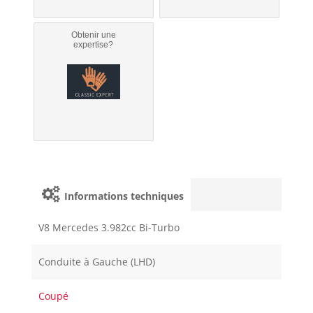
Obtenir une
expertise?
Informations techniques
V8 Mercedes 3.982cc Bi-Turbo
Conduite à Gauche (LHD)
Coupé