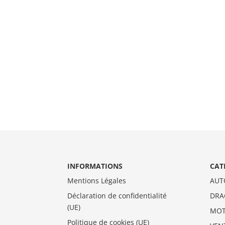
INFORMATIONS
CAT
Mentions Légales
AUT
Déclaration de confidentialité
DRA
(UE)
MO
Politique de cookies (UE)