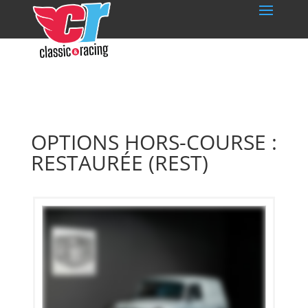
OPTIONS HORS-COURSE :
RESTAURÉE (REST)