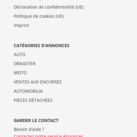
Déclaration de confidentialité (UE)
Politique de cookies (UE)
Imprint
CATÉGORIES D’ANNONCES
AUTO
DRAGSTER
MOTO
VENTES AUX ENCHERES
AUTOMOBILIA
PIÈCES DÉTACHÉES
GARDER LE CONTACT
Besoin d’aide ?
Contactez notre service Annonces
.