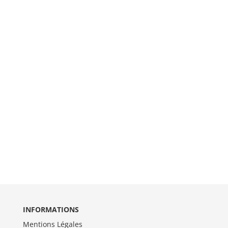
INFORMATIONS
Mentions Légales