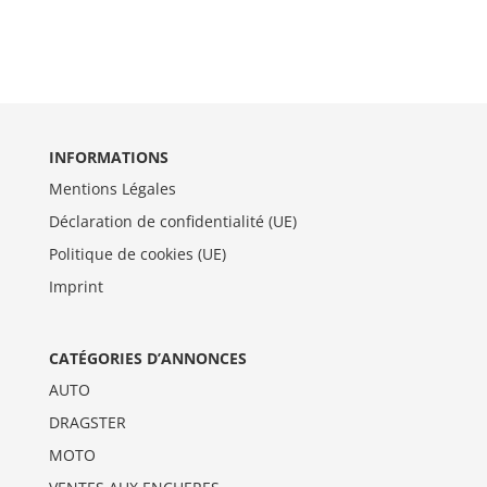
INFORMATIONS
Mentions Légales
Déclaration de confidentialité (UE)
Politique de cookies (UE)
Imprint
CATÉGORIES D’ANNONCES
AUTO
DRAGSTER
MOTO