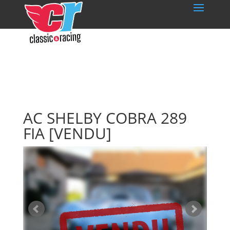
AC SHELBY COBRA 289
FIA
[VENDU]