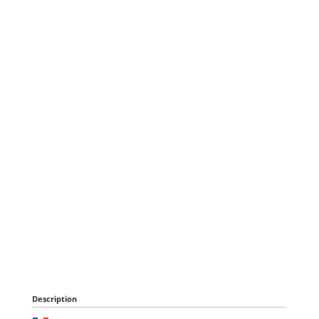
Description