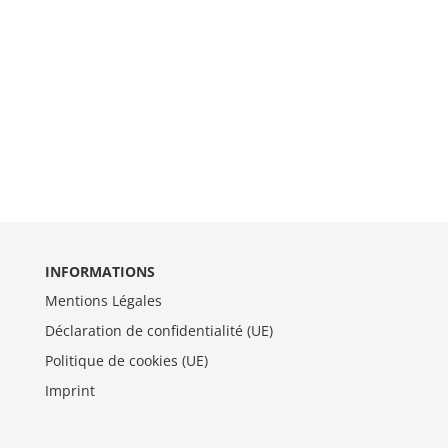
INFORMATIONS
Mentions Légales
Déclaration de confidentialité (UE)
Politique de cookies (UE)
Imprint