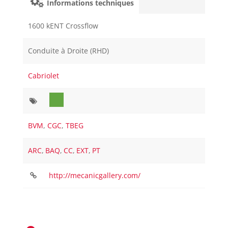
Informations techniques
1600 kENT Crossflow
Conduite à Droite (RHD)
Cabriolet
BVM
,
CGC
,
TBEG
ARC
,
BAQ
,
CC
,
EXT
,
PT
http://mecanicgallery.com/