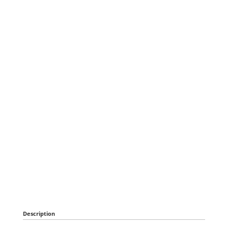
Description