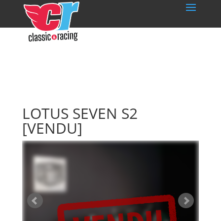
LOTUS SEVEN S2
[VENDU]