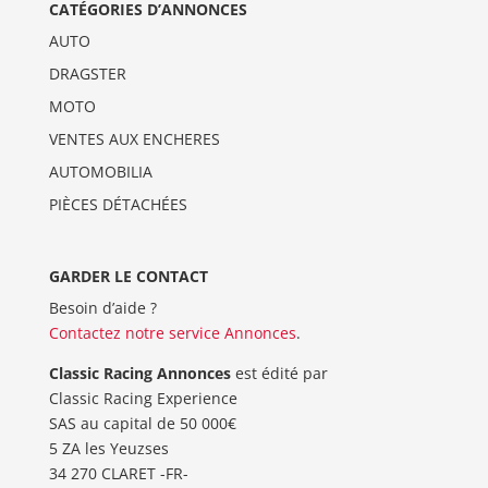
CATÉGORIES D’ANNONCES
AUTO
DRAGSTER
MOTO
VENTES AUX ENCHERES
AUTOMOBILIA
PIÈCES DÉTACHÉES
GARDER LE CONTACT
Besoin d’aide ?
Contactez notre service Annonces
.
Classic Racing Annonces
est édité par
Classic Racing Experience
SAS au capital de 50 000€
5 ZA les Yeuzses
34 270 CLARET -FR-