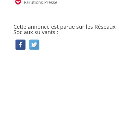
Parutions Presse
Cette annonce est parue sur les Réseaux
Sociaux suivants :