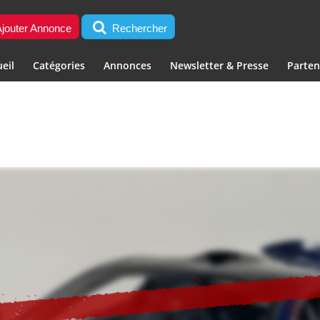
jouter Annonce
Rechercher
eil
Catégories
Annonces
Newsletter & Presse
Parten