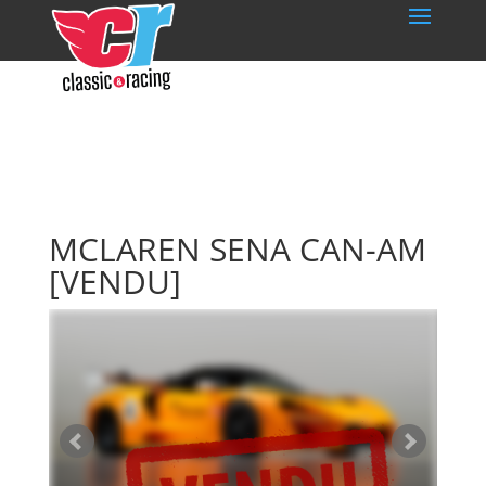
MCLAREN SENA CAN-AM
[VENDU]