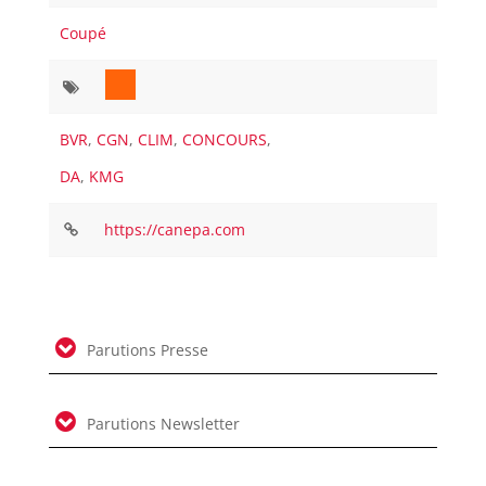
Coupé
BVR
,
CGN
,
CLIM
,
CONCOURS
,
DA
,
KMG
https://canepa.com
Parutions Presse
Parutions Newsletter