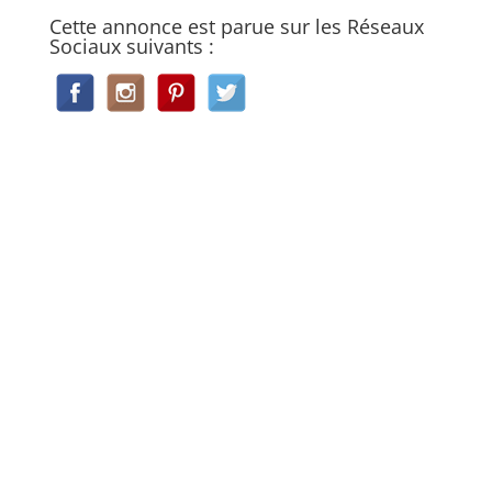
Cette annonce est parue sur les Réseaux
Sociaux suivants :