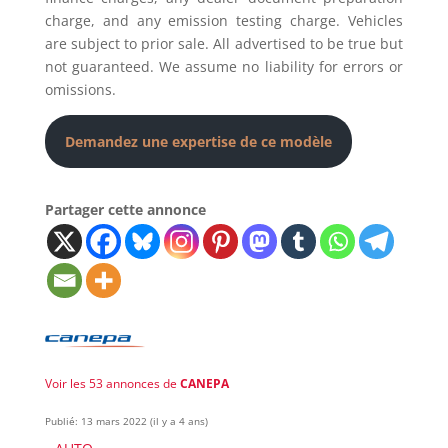
charge, and any emission testing charge. Vehicles
are subject to prior sale. All advertised to be true but
not guaranteed. We assume no liability for errors or
omissions.
Demandez une expertise de ce modèle
Partager cette annonce
Voir les 53 annonces de
CANEPA
Publié: 13 mars 2022 (il y a 4 ans)