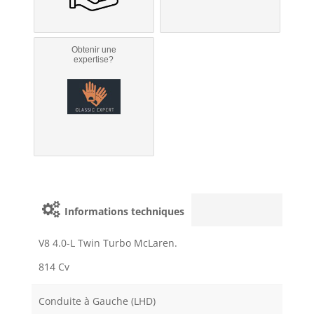
Obtenir une
expertise?
Informations techniques
V8 4.0-L Twin Turbo McLaren.
814 Cv
Conduite à Gauche (LHD)