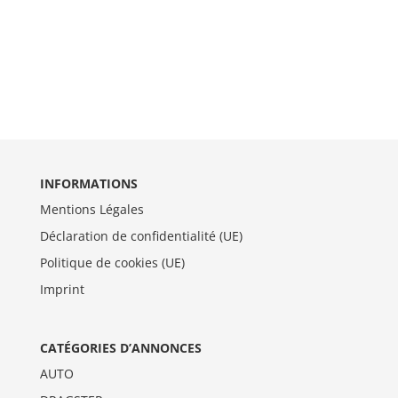
INFORMATIONS
Mentions Légales
Déclaration de confidentialité (UE)
Politique de cookies (UE)
Imprint
CATÉGORIES D’ANNONCES
AUTO