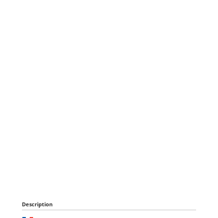
Description