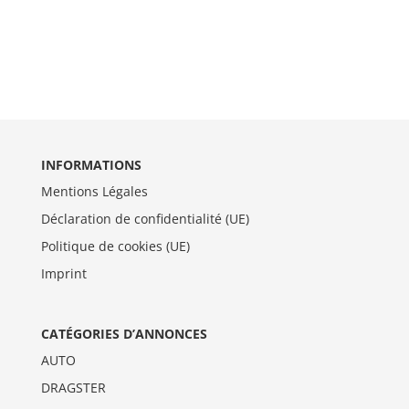
INFORMATIONS
Mentions Légales
Déclaration de confidentialité (UE)
Politique de cookies (UE)
Imprint
CATÉGORIES D’ANNONCES
AUTO
DRAGSTER