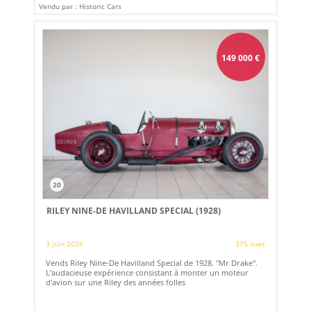
Vendu par : Historic Cars
149 000
€
20
RILEY NINE-DE HAVILLAND SPECIAL (1928)
3 juin 2026
375 vues
Vends Riley Nine-De Havilland Special de 1928. "Mr Drake".
L'audacieuse expérience consistant à monter un moteur
d'avion sur une Riley des années folles