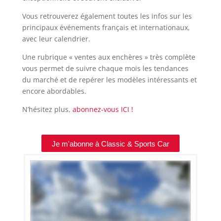
Vous retrouverez également toutes les infos sur les
principaux événements français et internationaux,
avec leur calendrier.
Une rubrique « ventes aux enchères » très complète
vous permet de suivre chaque mois les tendances
du marché et de repérer les modèles intéressants et
encore abordables.
N’hésitez plus,
abonnez-vous ICI !
Je m'abonne à Classic & Sports Car