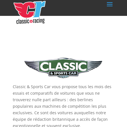
Classic & Sports Car vous propose tous les mois des
essais et comparatifs de voitures que vous ne
trouverez nulle part ailleurs : des berlines
populaires aux machines de compétition les plus
exclusives. Ce sont des voitures auxquelles notre
équipe de rédaction britannique a accès de façon
exceptionnelle et souvent exclusive.