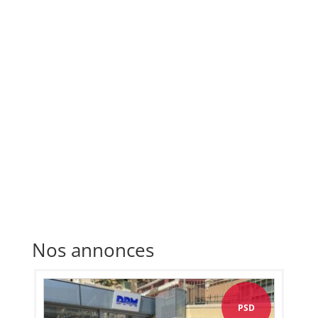
Nos annonces
PSD