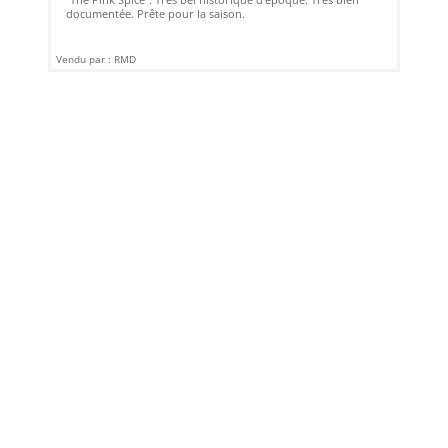
documentée. Prête pour la saison.
Vendu par : RMD