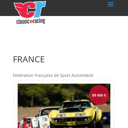
FRANCE
Fédération Française de Sport Automobile
89 900
€